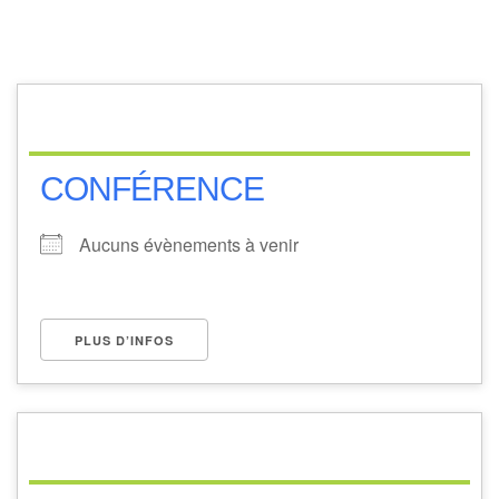
CONFÉRENCE
Aucuns évènements à venir
PLUS D’INFOS