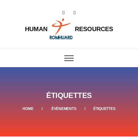
HUMAN
RESOURCES
ÉTIQUETTES
HOME
ÉVÈNEMENTS
ÉTIQUETTES