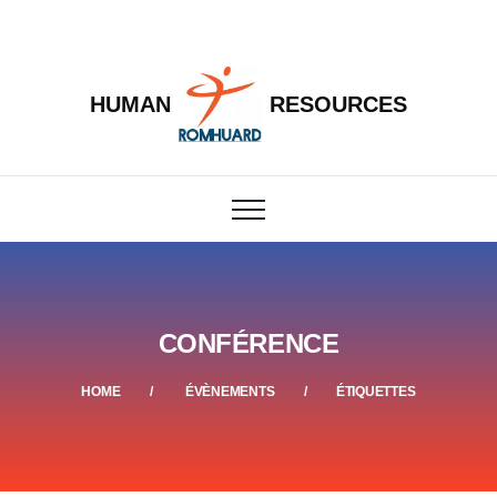
HUMAN
RESOURCES
CONFÉRENCE
HOME
ÉVÈNEMENTS
ÉTIQUETTES