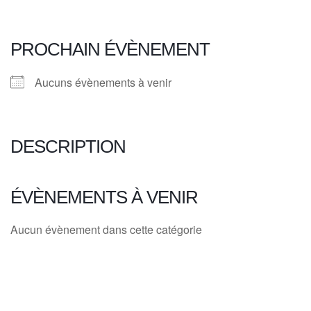
PROCHAIN ÉVÈNEMENT
Aucuns évènements à venir
DESCRIPTION
ÉVÈNEMENTS À VENIR
Aucun évènement dans cette catégorie