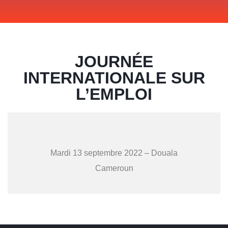
JOURNÉE
INTERNATIONALE SUR
L’EMPLOI
Mardi 13 septembre 2022 – Douala
Cameroun