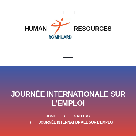
HUMAN
RESOURCES
JOURNÉE INTERNATIONALE SUR
L’EMPLOI
HOME
GALLERY
JOURNÉE INTERNATIONALE SUR L'EMPLOI